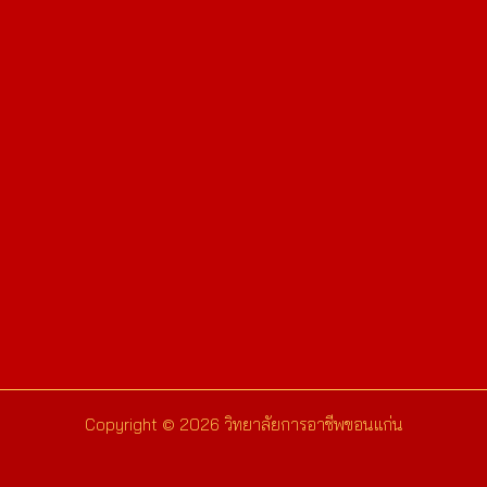
Copyright © 2026 วิทยาลัยการอาชีพขอนแก่น