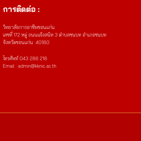
การติดต่อ :
วิทยาลัยการอาชีพขอนแก่น
เลขที่ 172 หมู่ ถนนแจ้งสนิท 3 ตำบลชนบท อำเภอชนบท
จังหวัดขอนแก่น 40180
โทรศัพท์ 043 286 218
Email : admin@kknic.ac.th