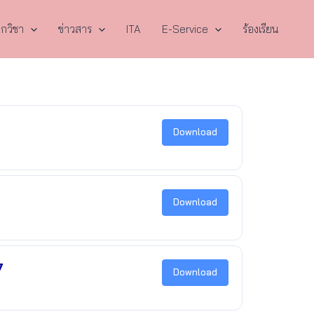
กวิชา
ข่าวสาร
ITA
E-Service
ร้องเรียน
Download
Download
7
Download