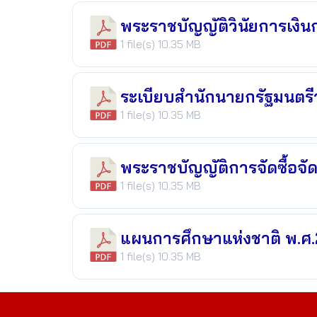
พระราชบัญญัติวินัยการเงิน
1 file(s)
10.35 MB
ระเบียบสำนักนายกรัฐมนตร
1 file(s)
10.35 MB
พระราชบัญญัติการจัดซื้อจั
1 file(s)
10.35 MB
แผนการศึกษาแห่งชาติ พ.ศ
1 file(s)
10.35 MB