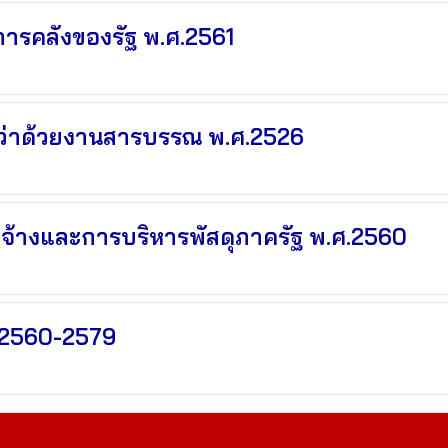
การคลังของรัฐ พ.ศ.2561
ีว่าด้วยงานสารบรรณ พ.ศ.2526
ดจ้างและการบริหารพัสดุภาครัฐ พ.ศ.2560
.2560-2579