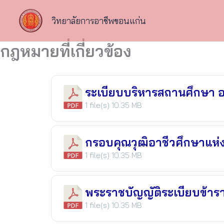
Skip
to
วิทยาลัยการอาชีพขอนแก่น
content
กฎหมายที่เกี่ยวข้อง
ระเบียบบริหารสถานศึกษา อ
1 file(s)
10.35 MB
กรอบคุณวุฒิอาชีวศึกษาแห่
1 file(s)
10.35 MB
พระราชบัญญัติระเบียบข้า
1 file(s)
10.35 MB