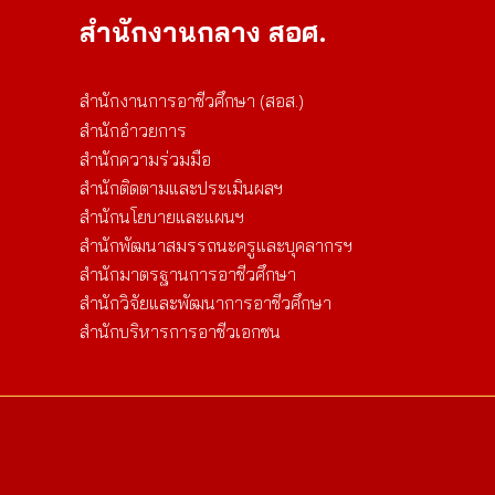
สำนักงานกลาง สอศ.
สำนักงานการอาชีวศึกษา (สอส.)
สำนักอำวยการ
สำนักความร่วมมือ
สำนักติดตามและประเมินผลฯ
สำนักนโยบายและแผนฯ
สำนักพัฒนาสมรรถนะครูและบุคลากรฯ
สำนักมาตรฐานการอาชีวศึกษา
สำนักวิจัยและพัฒนาการอาชีวศึกษา
สำนักบริหารการอาชีวเอกชน