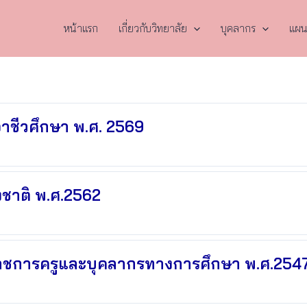
หน้าแรก
เกี่ยวกับวิทยาลัย
บุคลากร
แผน
าชีวศึกษา พ.ศ. 2569
งชาติ พ.ศ.2562
ราชการครูและบุคลากรทางการศึกษา พ.ศ.254