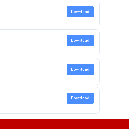
Download
Download
Download
Download