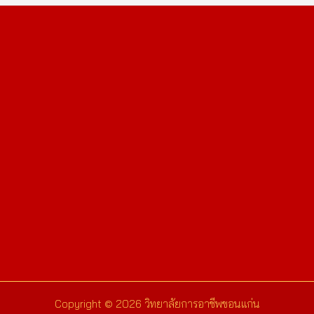
Copyright © 2026 วิทยาลัยการอาชีพขอนแก่น