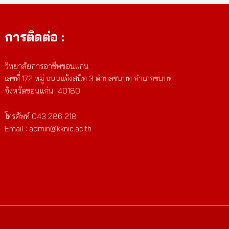
การติดต่อ :
วิทยาลัยการอาชีพขอนแก่น
เลขที่ 172 หมู่ ถนนแจ้งสนิท 3 ตำบลชนบท อำเภอชนบท
จังหวัดขอนแก่น 40180
โทรศัพท์ 043 286 218
Email : admin@kknic.ac.th