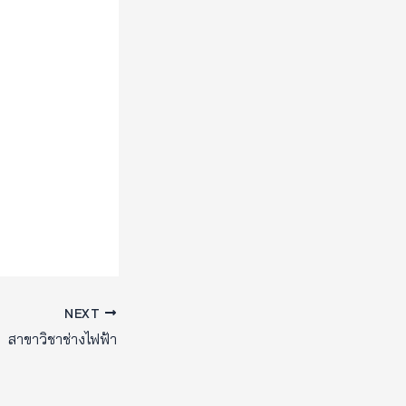
NEXT
สาขาวิชาช่างไฟฟ้า