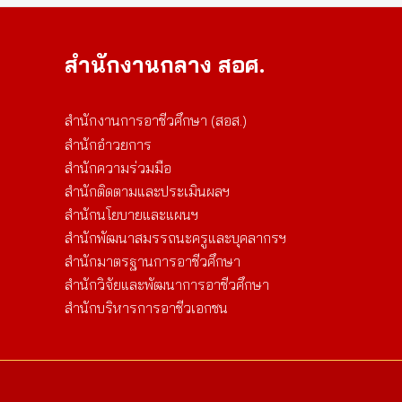
สำนักงานกลาง สอศ.
สำนักงานการอาชีวศึกษา (สอส.)
สำนักอำวยการ
สำนักความร่วมมือ
สำนักติดตามและประเมินผลฯ
สำนักนโยบายและแผนฯ
สำนักพัฒนาสมรรถนะครูและบุคลากรฯ
สำนักมาตรฐานการอาชีวศึกษา
สำนักวิจัยและพัฒนาการอาชีวศึกษา
สำนักบริหารการอาชีวเอกชน