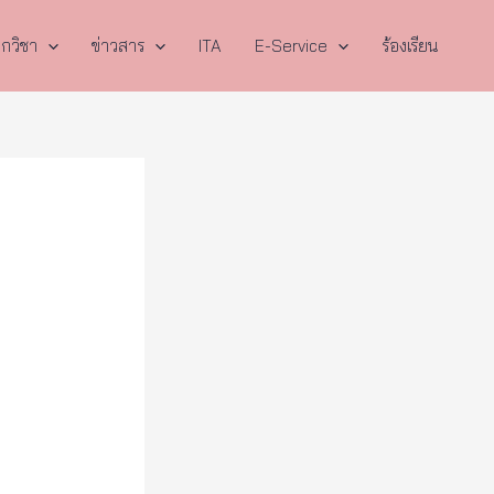
กวิชา
ข่าวสาร
ITA
E-Service
ร้องเรียน