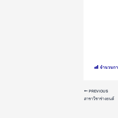
จำนวนการ
PREVIOUS
สาขาวิชาช่างยนต์