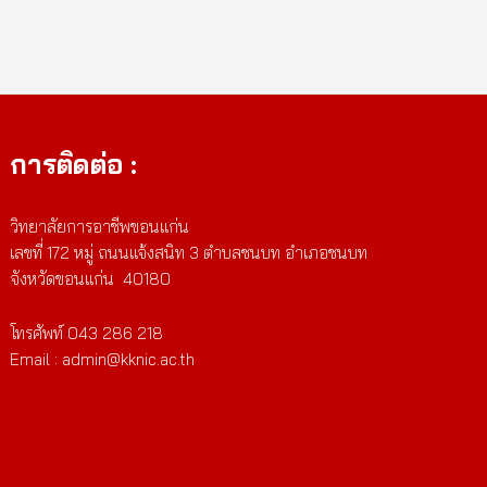
การติดต่อ :
วิทยาลัยการอาชีพขอนแก่น
เลขที่ 172 หมู่ ถนนแจ้งสนิท 3 ตำบลชนบท อำเภอชนบท
จังหวัดขอนแก่น 40180
โทรศัพท์ 043 286 218
Email : admin@kknic.ac.th