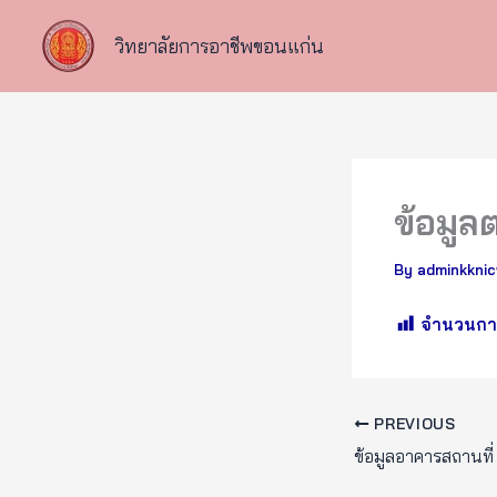
Skip
to
วิทยาลัยการอาชีพขอนแก่น
content
ข้อมู
By
adminkkni
จำนวนการ
PREVIOUS
ข้อมูลอาคารสถานที่