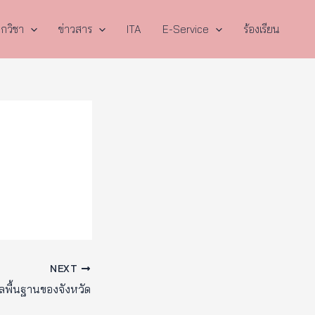
กวิชา
ข่าวสาร
ITA
E-Service
ร้องเรียน
NEXT
ูลพื้นฐานของจังหวัด