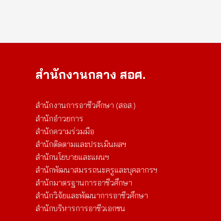
สำนักงานกลาง สอศ.
สำนักงานการอาชีวศึกษา (สอส.)
สำนักอำวยการ
สำนักความร่วมมือ
สำนักติดตามและประเมินผลฯ
สำนักนโยบายและแผนฯ
สำนักพัฒนาสมรรถนะครูและบุคลากรฯ
สำนักมาตรฐานการอาชีวศึกษา
สำนักวิจัยและพัฒนาการอาชีวศึกษา
สำนักบริหารการอาชีวเอกชน