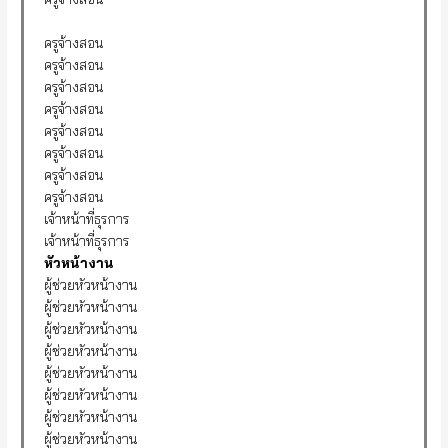
ครูจ้างสอน
ครูจ้างสอน
ครูจ้างสอน
ครูจ้างสอน
ครูจ้างสอน
ครูจ้างสอน
ครูจ้างสอน
ครูจ้างสอน
เจ้าหน้าที่ธุรการ
เจ้าหน้าที่ธุรการ
หัวหน้างาน
ผู้ช่วยหัวหน้างาน
ผู้ช่วยหัวหน้างาน
ผู้ช่วยหัวหน้างาน
ผู้ช่วยหัวหน้างาน
ผู้ช่วยหัวหน้างาน
ผู้ช่วยหัวหน้างาน
ผู้ช่วยหัวหน้างาน
ผู้ช่วยหัวหน้างาน