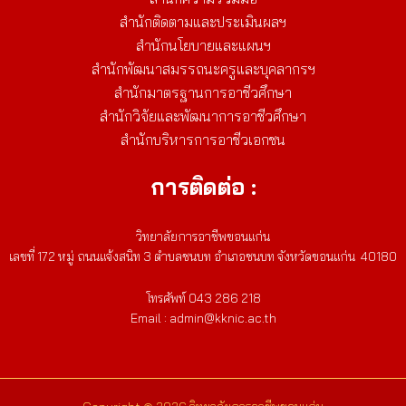
สำนักติดตามและประเมินผลฯ
สำนักนโยบายและแผนฯ
สำนักพัฒนาสมรรถนะครูและบุคลากรฯ
สำนักมาตรฐานการอาชีวศึกษา
สำนักวิจัยและพัฒนาการอาชีวศึกษา
สำนักบริหารการอาชีวเอกชน
การติดต่อ :
วิทยาลัยการอาชีพขอนแก่น
เลขที่ 172 หมู่ ถนนแจ้งสนิท 3 ตำบลชนบท อำเภอชนบท จังหวัดขอนแก่น 40180
โทรศัพท์ 043 286 218
Email : admin@kknic.ac.th