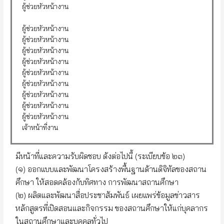
ผู้ช่วยหัวหน้างาน
ผู้ช่วยหัวหน้างาน
ผู้ช่วยหัวหน้างาน
ผู้ช่วยหัวหน้างาน
ผู้ช่วยหัวหน้างาน
ผู้ช่วยหัวหน้างาน
ผู้ช่วยหัวหน้างาน
ผู้ช่วยหัวหน้างาน
ผู้ช่วยหัวหน้างาน
ผู้ช่วยหัวหน้างาน
เจ้าหน้าที่งาน
มีหน้าที่และความรับผิดชอบ ดังต่อไปนี้ (ระเบียบข้อ ๒๓)
(๑) ออกแบบและพัฒนาโครงสร้างพื้นฐานด้านดิจิทัลของสถาน
ศึกษา ให้สอดคล้องกับทิศทาง การพัฒนาสถานศึกษา
(๒) ผลิตและพัฒนาสื่อประชาสัมพันธ์ เผยแพร่ข้อมูลข่าวสาร
หลักสูตรที่เปิดสอนและกิจกรรม ของสถานศึกษาให้แก่บุคลากร
ในสถานศึกษาและบุคคลทั่วไป