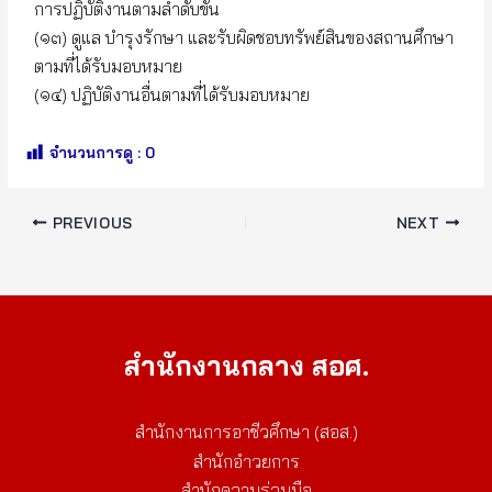
การปฏิบัติงานตามลำดับขั้น
(๑๓) ดูแล บำรุงรักษา และรับผิดชอบทรัพย์สินของสถานศึกษา
ตามที่ได้รับมอบหมาย
(๑๔) ปฏิบัติงานอื่นตามที่ได้รับมอบหมาย
จำนวนการดู :
0
PREVIOUS
NEXT
สำนักงานกลาง สอศ.
สำนักงานการอาชีวศึกษา (สอส.)
สำนักอำวยการ
สำนักความร่วมมือ