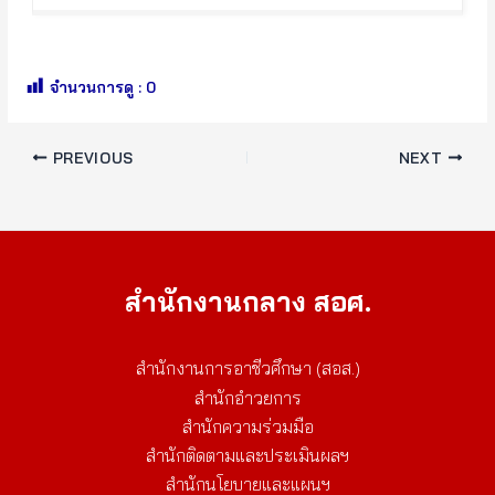
จำนวนการดู :
0
PREVIOUS
NEXT
สำนักงานกลาง สอศ.
สำนักงานการอาชีวศึกษา (สอส.)
สำนักอำวยการ
สำนักความร่วมมือ
สำนักติดตามและประเมินผลฯ
สำนักนโยบายและแผนฯ