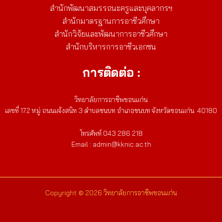
สำนักพัฒนาสมรรถนะครูและบุคลากรฯ
สำนักมาตรฐานการอาชีวศึกษา
สำนักวิจัยและพัฒนาการอาชีวศึกษา
สำนักบริหารการอาชีวเอกชน
การติดต่อ :
วิทยาลัยการอาชีพขอนแก่น
เลขที่ 172 หมู่ ถนนแจ้งสนิท 3 ตำบลชนบท อำเภอชนบท จังหวัดขอนแก่น 40180
โทรศัพท์ 043 286 218
Email : admin@kknic.ac.th
Copyright © 2026 วิทยาลัยการอาชีพขอนแก่น