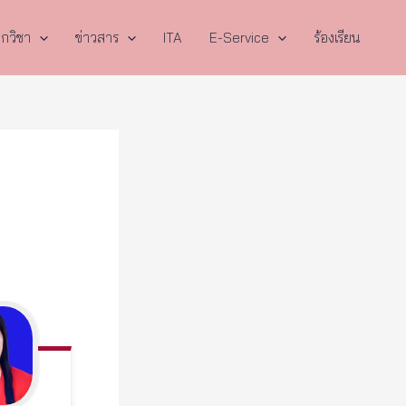
กวิชา
ข่าวสาร
ITA
E-Service
ร้องเรียน