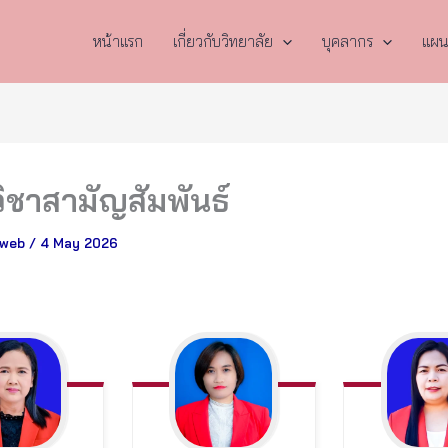
หน้าแรก
เกี่ยวกับวิทยาลัย
บุคลากร
แผน
ชาสามัญสัมพันธ์
cweb
/
4 May 2026