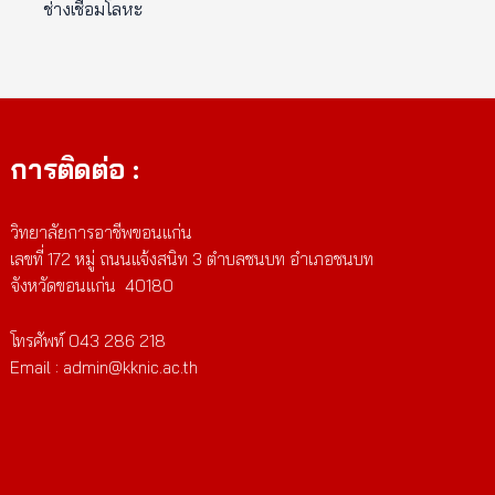
ช่างเชื่อมโลหะ
การติดต่อ :
วิทยาลัยการอาชีพขอนแก่น
เลขที่ 172 หมู่ ถนนแจ้งสนิท 3 ตำบลชนบท อำเภอชนบท
จังหวัดขอนแก่น 40180
โทรศัพท์ 043 286 218
Email : admin@kknic.ac.th