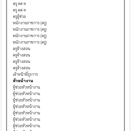
ครู คศ.๑
ครู คศ.๑
ครูผู้ช่วย
พนักงานราชการ (ครู)
พนักงานราชการ (ครู)
พนักงานราชการ (ครู)
พนักงานราชการ (ครู)
ครูจ้างสอน
ครูจ้างสอน
ครูจ้างสอน
ครูจ้างสอน
เจ้าหน้าที่ธุรการ
หัวหน้างาน
ผู้ช่วยหัวหน้างาน
ผู้ช่วยหัวหน้างาน
ผู้ช่วยหัวหน้างาน
ผู้ช่วยหัวหน้างาน
ผู้ช่วยหัวหน้างาน
ผู้ช่วยหัวหน้างาน
ผู้ช่วยหัวหน้างาน