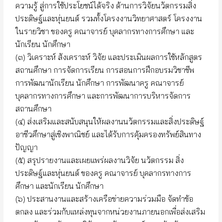
ความรู้ สู่การใช้ประโยชน์ได้จริง ด้านการวิจัยนวัตกรรมสิ่ง
ประดิษฐ์และหุ่นยนต์ รวมทั้งโครงงานวิทยาศาสตร์ โครงงาน
ในรายวิชา ของครู คณาจารย์ บุคลากรทางการศึกษา และ
นักเรียน นักศึกษา
(๓) วิเคราะห์ สังเคราะห์ วิจัย และประเมินผลการใช้หลักสูตร
สถานศึกษา การจัดการเรียน การสอนการฝึกอบรมวิชาชีพ
การพัฒนานักเรียน นักศึกษา การพัฒนาครู คณาจารย์
บุคลากรทางการศึกษา และการพัฒนาการบริหารจัดการ
สถานศึกษา
(๔) ส่งเสริมและสนับสนุนให้ผลงานนวัตกรรมและสิ่งประดิษฐ์
อาชีวศึกษาสู่เชิงพาณิชย์ และได้รับการคุ้มครองทรัพย์สินทาง
ปัญญา
(๕) สรุปรายงานและเผยแพร่ผลงานวิจัย นวัตกรรม สิ่ง
ประดิษฐ์และหุ่นยนต์ ของครู คณาจารย์ บุคลากรทางการ
ศึกษา และนักเรียน นักศึกษา
(๖) ประสานงานและสร้างเครือข่ายความร่วมมือ จัดทำข้อ
ตกลง และร่วมกับแหล่งทุนจากหน่วยงานภายนอกเพื่อส่งเสริม