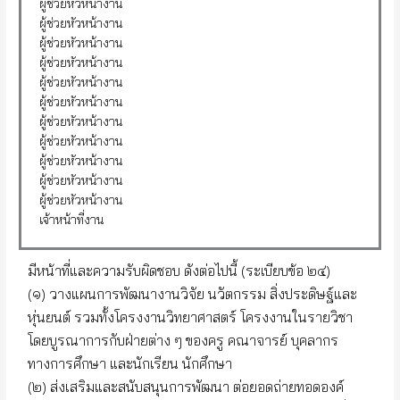
ผู้ช่วยหัวหน้างาน
ผู้ช่วยหัวหน้างาน
ผู้ช่วยหัวหน้างาน
ผู้ช่วยหัวหน้างาน
ผู้ช่วยหัวหน้างาน
ผู้ช่วยหัวหน้างาน
ผู้ช่วยหัวหน้างาน
ผู้ช่วยหัวหน้างาน
ผู้ช่วยหัวหน้างาน
ผู้ช่วยหัวหน้างาน
ผู้ช่วยหัวหน้างาน
เจ้าหน้าที่งาน
มีหน้าที่และความรับผิดชอบ ดังต่อไปนี้ (ระเบียบข้อ ๒๔)
(๑) วางแผนการพัฒนางานวิจัย นวัตกรรม สิ่งประดิษฐ์และ
หุ่นยนต์ รวมทั้งโครงงานวิทยาศาสตร์ โครงงานในรายวิชา
โดยบูรณาการกับฝ่ายต่าง ๆ ของครู คณาจารย์ บุคลากร
ทางการศึกษา และนักเรียน นักศึกษา
(๒) ส่งเสริมและสนับสนุนการพัฒนา ต่อยอดถ่ายทอดองค์