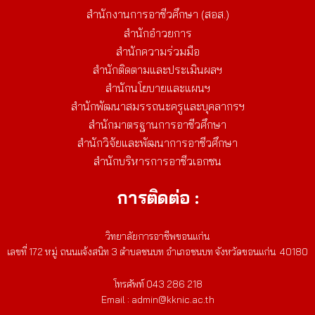
สำนักงานการอาชีวศึกษา (สอส.)
สำนักอำวยการ
สำนักความร่วมมือ
สำนักติดตามและประเมินผลฯ
สำนักนโยบายและแผนฯ
สำนักพัฒนาสมรรถนะครูและบุคลากรฯ
สำนักมาตรฐานการอาชีวศึกษา
สำนักวิจัยและพัฒนาการอาชีวศึกษา
สำนักบริหารการอาชีวเอกชน
การติดต่อ :
วิทยาลัยการอาชีพขอนแก่น
เลขที่ 172 หมู่ ถนนแจ้งสนิท 3 ตำบลชนบท อำเภอชนบท จังหวัดขอนแก่น 40180
โทรศัพท์ 043 286 218
Email : admin@kknic.ac.th