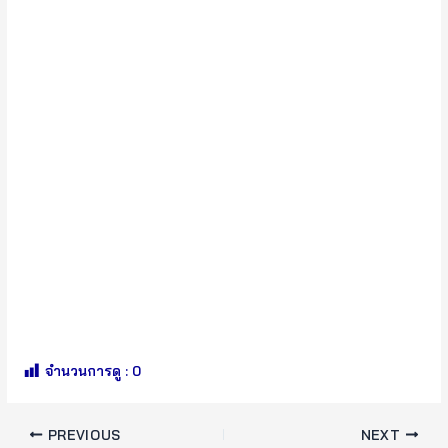
จำนวนการดู :
0
PREVIOUS
NEXT