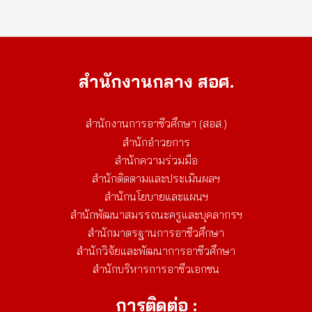
สำนักงานกลาง สอศ.
สำนักงานการอาชีวศึกษา (สอส.)
สำนักอำวยการ
สำนักความร่วมมือ
สำนักติดตามและประเมินผลฯ
สำนักนโยบายและแผนฯ
สำนักพัฒนาสมรรถนะครูและบุคลากรฯ
สำนักมาตรฐานการอาชีวศึกษา
สำนักวิจัยและพัฒนาการอาชีวศึกษา
สำนักบริหารการอาชีวเอกชน
การติดต่อ :