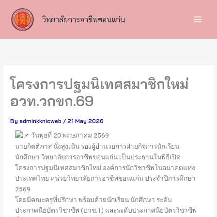
Skip
to
วิทยาลัยการอาชีพขอนแก่น
content
โครงการปฐมนิเทศสมาชิกใหม่
อวท.วกขก.69
By
adminkknicweb
/
21 May 2026
วันพุธที่ 20 พฤษภาคม 2569
นายกิตติภาส นั่งสูงเนิน รองผู้อำนวยการฝ่ายกิจการนักเรียน
นักศึกษา วิทยาลัยการอาชีพขอนแก่น เป็นประธานในพิธีเปิด
โครงการปฐมนิเทศสมาชิกใหม่ องค์การนักวิชาชีพในอนาคตแห่ง
ประเทศไทย หน่วยวิทยาลัยการอาชีพขอนแก่น ประจำปีการศึกษา
2569
โดยมีคณะครูที่ปรึกษา พร้อมด้วยนักเรียน นักศึกษา ระดับ
ประกาศนียบัตรวิชาชีพ (ปวช.1) และระดับประกาศนียบัตรวิชาชีพ