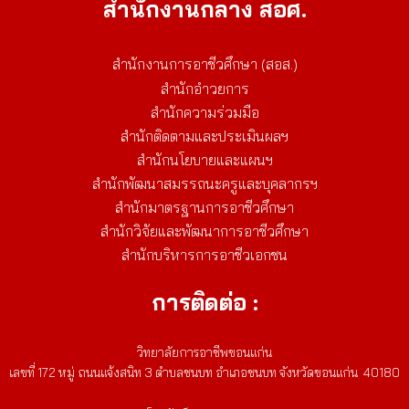
สำนักงานกลาง สอศ.
สำนักงานการอาชีวศึกษา (สอส.)
สำนักอำวยการ
สำนักความร่วมมือ
สำนักติดตามและประเมินผลฯ
สำนักนโยบายและแผนฯ
สำนักพัฒนาสมรรถนะครูและบุคลากรฯ
สำนักมาตรฐานการอาชีวศึกษา
สำนักวิจัยและพัฒนาการอาชีวศึกษา
สำนักบริหารการอาชีวเอกชน
การติดต่อ :
วิทยาลัยการอาชีพขอนแก่น
เลขที่ 172 หมู่ ถนนแจ้งสนิท 3 ตำบลชนบท อำเภอชนบท จังหวัดขอนแก่น 40180